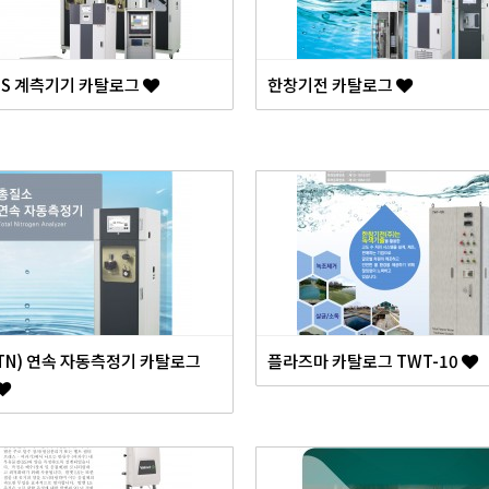
MS 계측기기 카탈로그
한창기전 카탈로그
TN) 연속 자동측정기 카탈로그
플라즈마 카탈로그 TWT-10