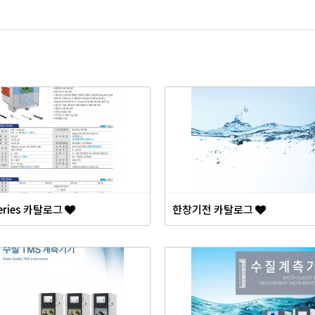
Series 카탈로그
한창기전 카탈로그