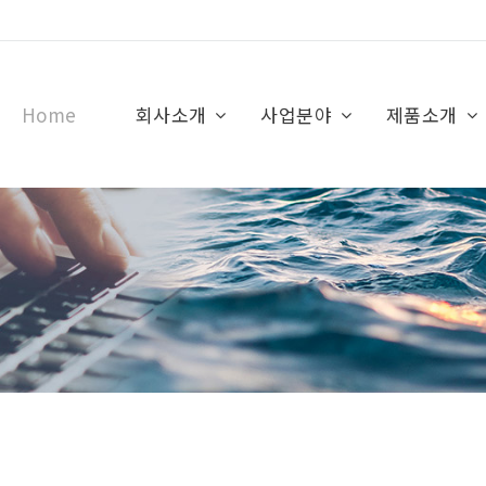
Home
회사소개
사업분야
제품소개