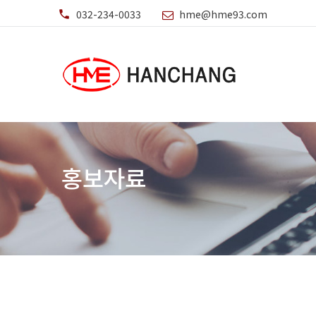
032-234-0033
hme@hme93.com
홍보자료