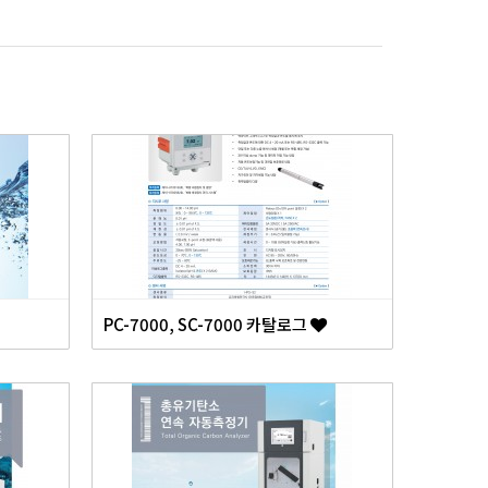
PC-7000, SC-7000 카탈로그