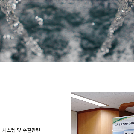
어시스템 및 수질관련