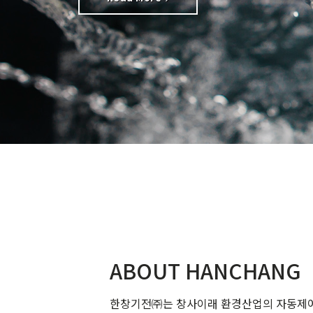
ABOUT HANCHANG
한창기전㈜는 창사이래 환경산업의 자동제