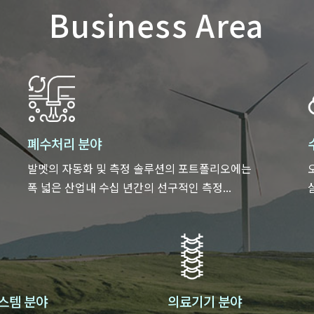
Business Area
폐수처리 분야
발멧의 자동화 및 측정 솔루션의 포트폴리오에는
폭 넓은 산업내 수십 년간의 선구적인 측정...
스템 분야
의료기기 분야