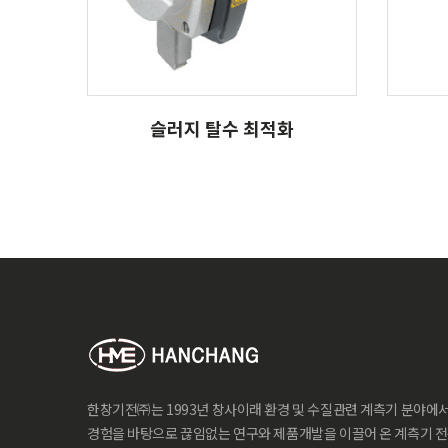
슬러지 탈수 최적화
오존
슬러지 탈수 최적화
한창기전㈜는 1993년 창사이래 환경 및 수질관련 계측기 분야에
경험을 바탕으로 끊임없는 연구와 제품개발을 이끌어 온 계측기 