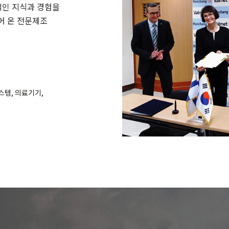
적인 지식과 경험을
어 온 전문제조
스템, 의료기기,