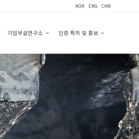
KOR
ENG
CHN
기업부설연구소
인증 특허 및 홍보