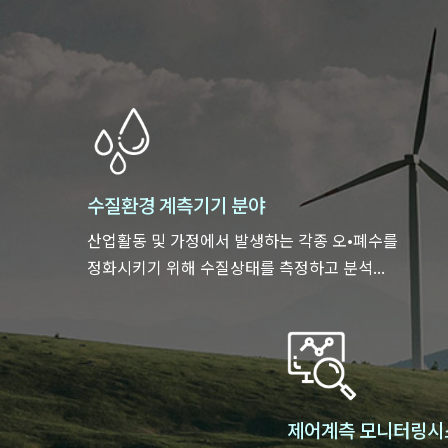
수질환경 계측기기 분야
산업활동 및 가정에서 발생하는 각종 오•폐수를
정화시키기 위해 수질상태를 측정하고 분석...
제어계측 모니터링시