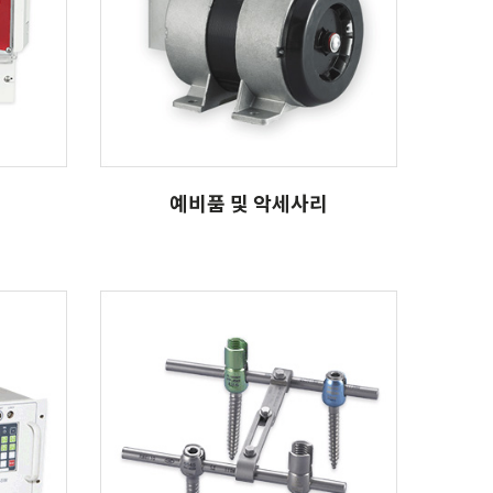
예비품 및 악세사리
예비품 및 악세사리