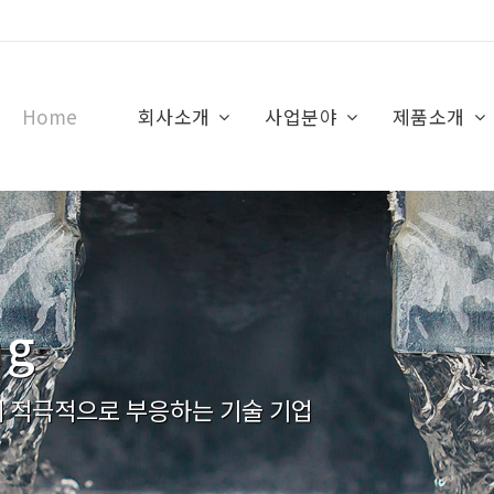
Home
회사소개
사업분야
제품소개
ng
 적극적으로 부응하는 기술 기업