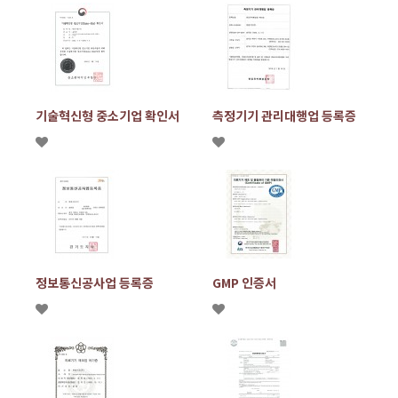
기술혁신형 중소기업 확인서
측정기기 관리대행업 등록증
정보통신공사업 등록증
GMP 인증서