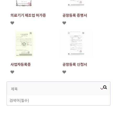
의료기기 제조업 허가증
공장등록 증명서
사업자등록증
공장등록 신청서
제목