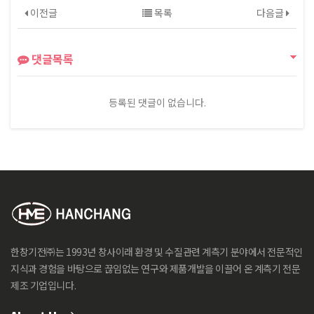
이전글
목록
다음글
댓글목록
등록된 댓글이 없습니다.
한창기전㈜는 1993년 창사이래 환경 및 수질관련 계측기 분야에서 전문적인
지식과 경험을 바탕으로 끊임없는 연구와 제품개발을 이끌어 온 계측기 전문
제조 기업입니다.