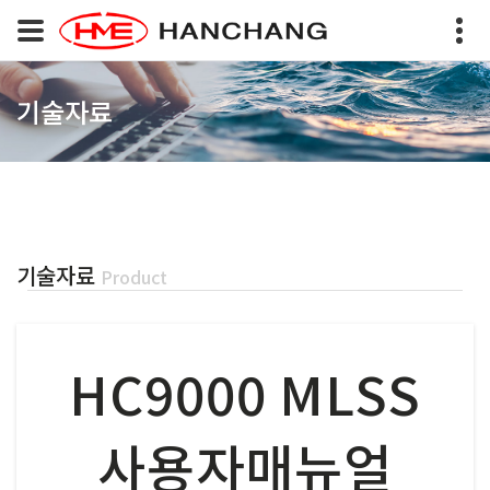
기술자료
기술자료
Product
HC9000 MLSS
사용자매뉴얼