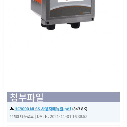
첨부파일
HC9000 MLSS 사용자매뉴얼.pdf
(843.8K)
|
DATE : 2021-11-01 16:38:55
115회 다운로드