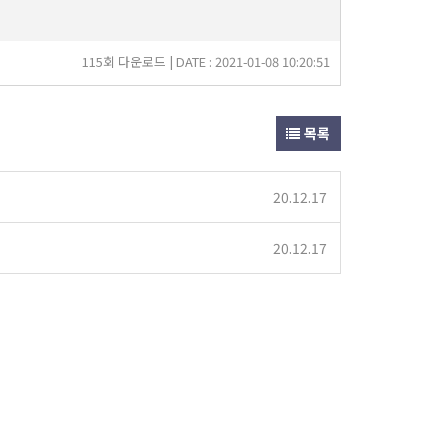
115회 다운로드 | DATE : 2021-01-08 10:20:51
목록
20.12.17
20.12.17