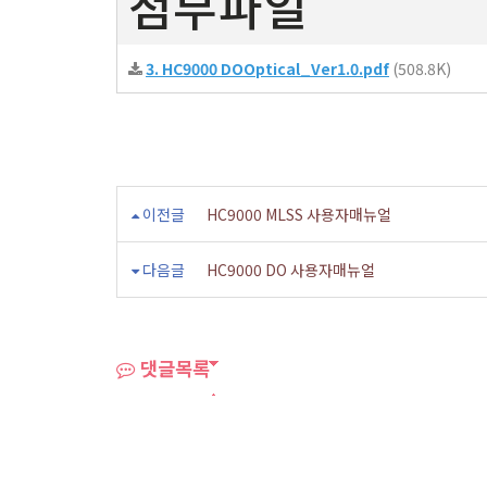
첨부파일
3. HC9000 DOOptical_Ver1.0.pdf
(508.8K)
이전글
HC9000 MLSS 사용자매뉴얼
다음글
HC9000 DO 사용자매뉴얼
댓글목록