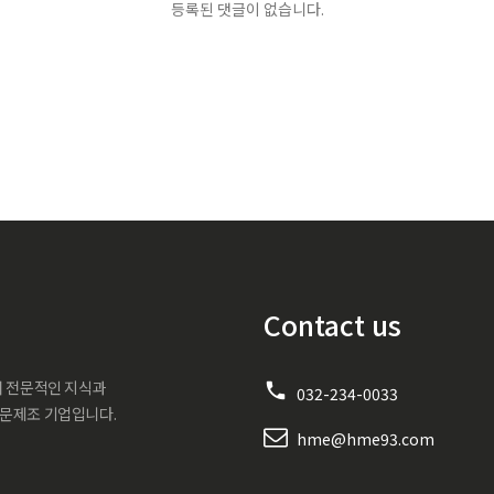
등록된 댓글이 없습니다.
Contact us
서 전문적인 지식과
032-234-0033
전문제조 기업입니다.
hme@hme93.com