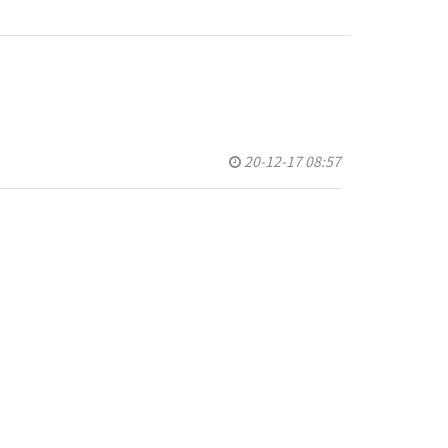
20-12-17 08:57