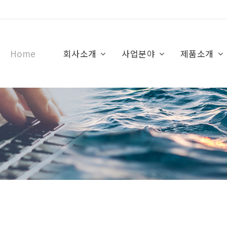
Home
회사소개
사업분야
제품소개