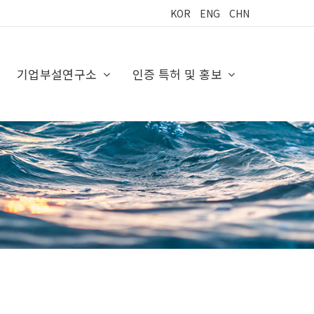
KOR
ENG
CHN
기업부설연구소
인증 특허 및 홍보