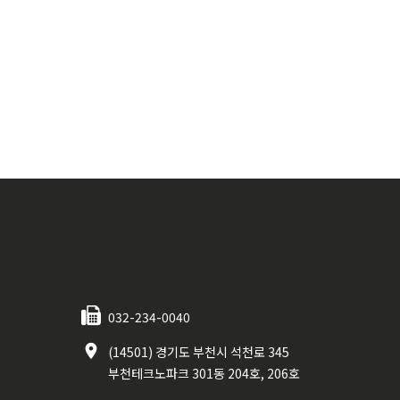
032-234-0040
(14501) 경기도 부천시 석천로 345
부천테크노파크 301동 204호, 206호