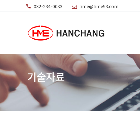
032-234-0033
hme@hme93.com
기술자료