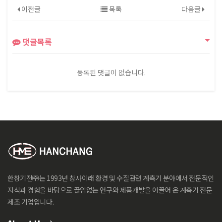
이전글
목록
다음글
댓글목록
등록된 댓글이 없습니다.
한창기전㈜는 1993년 창사이래 환경 및 수질관련 계측기 분야에서 전문적인
지식과 경험을 바탕으로 끊임없는 연구와 제품개발을 이끌어 온 계측기 전문
제조 기업입니다.