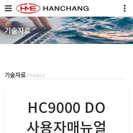
기술자료
기술자료
Product
HC9000 DO
사용자매뉴얼