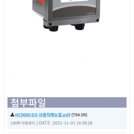
첨부파일
HC9000 DO 사용자매뉴얼.pdf
(794.5K)
|
DATE : 2021-11-01 16:38:28
100회 다운로드