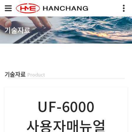
기술자료
기술자료
Product
UF-6000
사용자매뉴얼