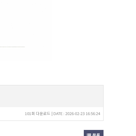
101회 다운로드 | DATE : 2026-02-23 16:56:24
목록