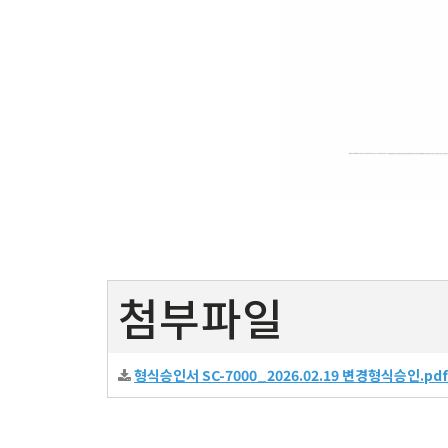
첨부파일
형식승인서 SC-7000_2026.02.19 변경형식승인.pdf