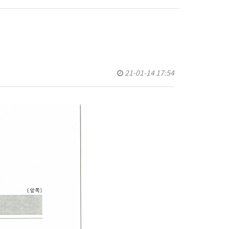
21-01-14 17:54