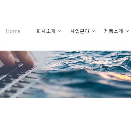
Home
회사소개
사업분야
제품소개