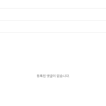
등록된 댓글이 없습니다.