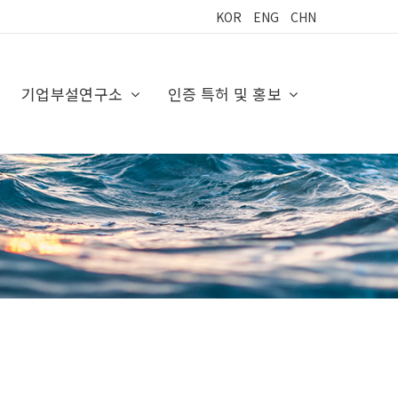
KOR
ENG
CHN
기업부설연구소
인증 특허 및 홍보