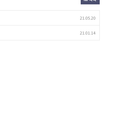
21.05.20
21.01.14