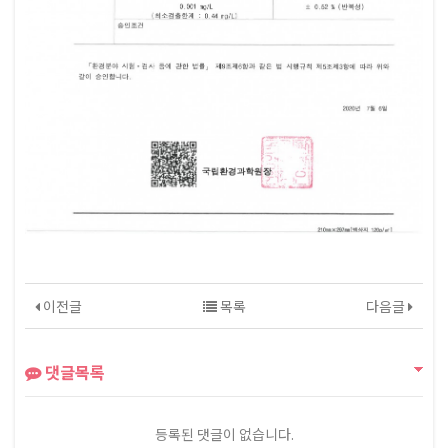
이전글
목록
다음글
댓글목록
등록된 댓글이 없습니다.