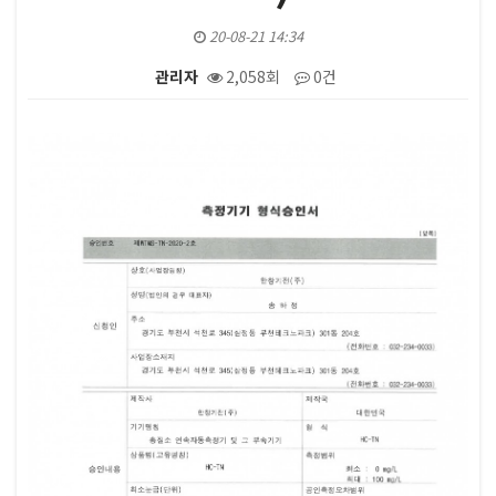
20-08-21 14:34
관리자
2,058회
0건
본문