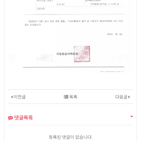
이전글
목록
다음글
댓글목록
등록된 댓글이 없습니다.