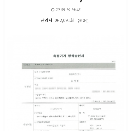
20-05-19 15:48
관리자
2,091회
0건
본문