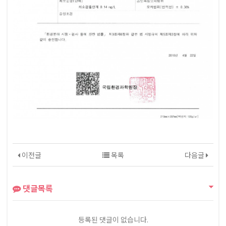
이전글
목록
다음글
댓글목록
등록된 댓글이 없습니다.